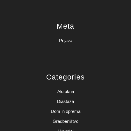
Meta
Prijava
Categories
Alu okna
Diastaza
Dom in oprema
Gradbeništvo