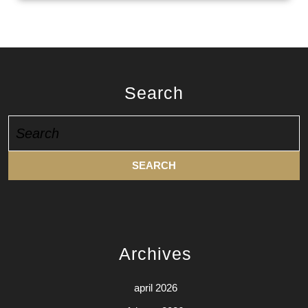
Search
Search
for:
Archives
april 2026