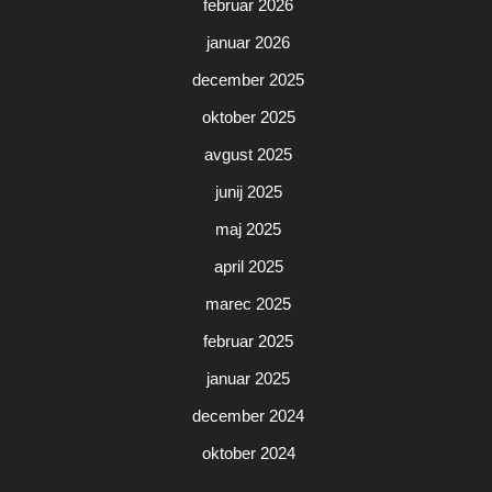
februar 2026
januar 2026
december 2025
oktober 2025
avgust 2025
junij 2025
maj 2025
april 2025
marec 2025
februar 2025
januar 2025
december 2024
oktober 2024