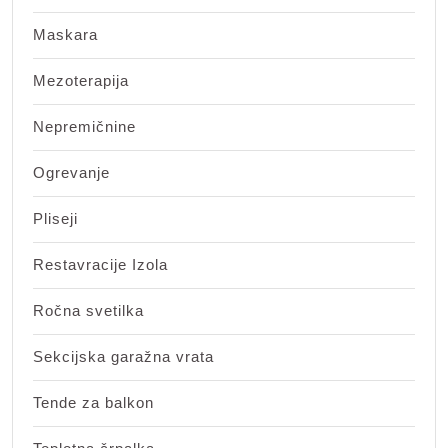
Maskara
Mezoterapija
Nepremičnine
Ogrevanje
Pliseji
Restavracije Izola
Ročna svetilka
Sekcijska garažna vrata
Tende za balkon