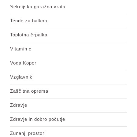
Sekcijska garažna vrata
Tende za balkon
Toplotna črpalka
Vitamin c
Voda Koper
Vzglavniki
Zaščitna oprema
Zdravje
Zdravje in dobro počutje
Zunanji prostori