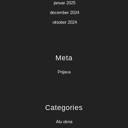
januar 2025
december 2024
oktober 2024
Meta
Prijava
Categories
Alu okna