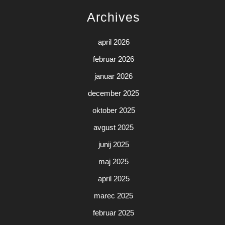
Archives
april 2026
februar 2026
januar 2026
december 2025
oktober 2025
avgust 2025
junij 2025
maj 2025
april 2025
marec 2025
februar 2025