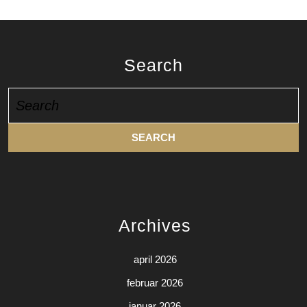
Search
Search
for:
Archives
april 2026
februar 2026
januar 2026