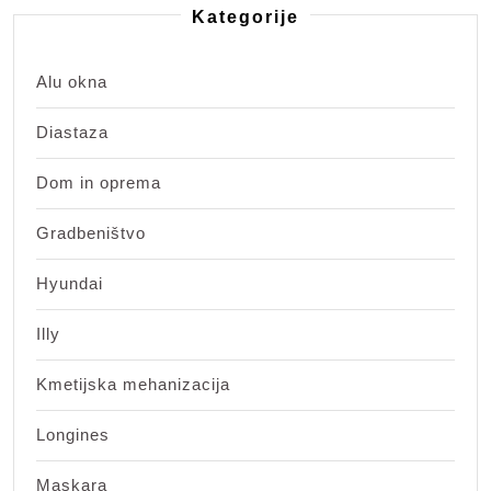
Kategorije
Alu okna
Diastaza
Dom in oprema
Gradbeništvo
Hyundai
Illy
Kmetijska mehanizacija
Longines
Maskara