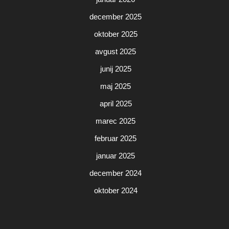
december 2025
oktober 2025
avgust 2025
junij 2025
maj 2025
april 2025
marec 2025
februar 2025
januar 2025
december 2024
oktober 2024