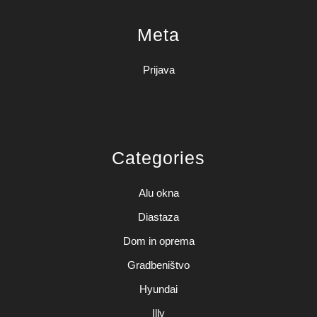
Meta
Prijava
Categories
Alu okna
Diastaza
Dom in oprema
Gradbeništvo
Hyundai
Illy