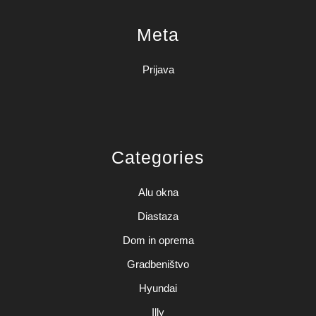
Meta
Prijava
Categories
Alu okna
Diastaza
Dom in oprema
Gradbeništvo
Hyundai
Illy