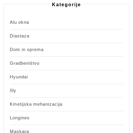
Kategorije
Alu okna
Diastaza
Dom in oprema
Gradbeništvo
Hyundai
Illy
Kmetijska mehanizacija
Longines
Maskara