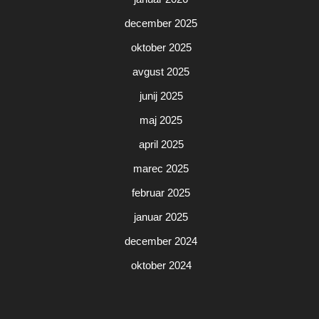
december 2025
oktober 2025
avgust 2025
junij 2025
maj 2025
april 2025
marec 2025
februar 2025
januar 2025
december 2024
oktober 2024