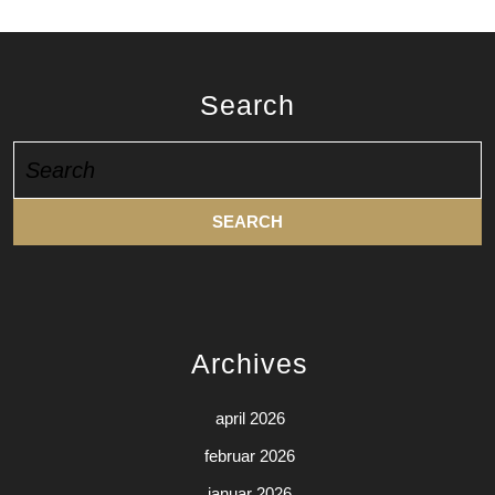
Search
Search
for:
Archives
april 2026
februar 2026
januar 2026