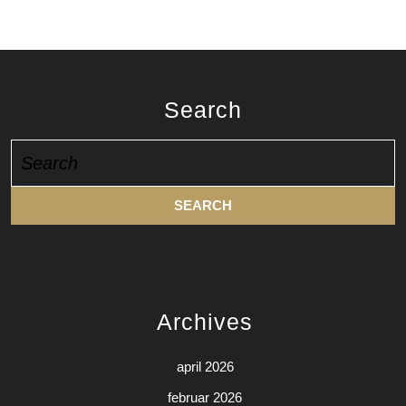
Search
Search
for:
Archives
april 2026
februar 2026