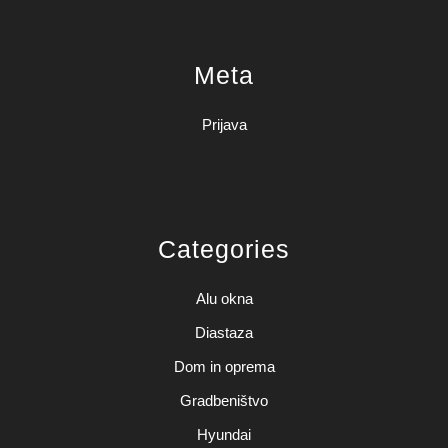
Meta
Prijava
Categories
Alu okna
Diastaza
Dom in oprema
Gradbeništvo
Hyundai