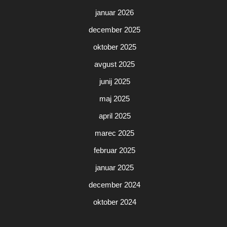
januar 2026
december 2025
oktober 2025
avgust 2025
junij 2025
maj 2025
april 2025
marec 2025
februar 2025
januar 2025
december 2024
oktober 2024