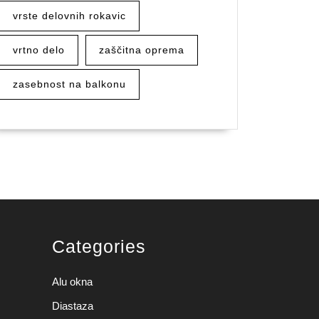
vrste delovnih rokavic
vrtno delo
zaščitna oprema
zasebnost na balkonu
Categories
Alu okna
Diastaza