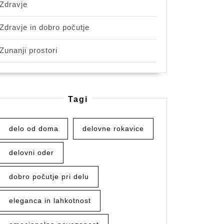
Zdravje
Zdravje in dobro počutje
Zunanji prostori
Tagi
delo od doma
delovne rokavice
delovni oder
dobro počutje pri delu
eleganca in lahkotnost