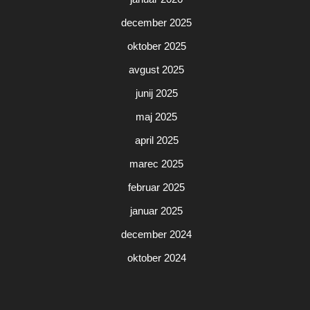
december 2025
oktober 2025
avgust 2025
junij 2025
maj 2025
april 2025
marec 2025
februar 2025
januar 2025
december 2024
oktober 2024