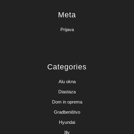
Meta
Prijava
Categories
Alu okna
Diastaza
Dom in oprema
Gradbeništvo
Hyundai
Illy