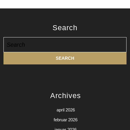
Search
Search
for:
Archives
april 2026
februar 2026
januar 2026