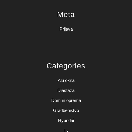
Meta
Prijava
Categories
Alu okna
Diastaza
Dom in oprema
Gradbeništvo
Hyundai
Illy