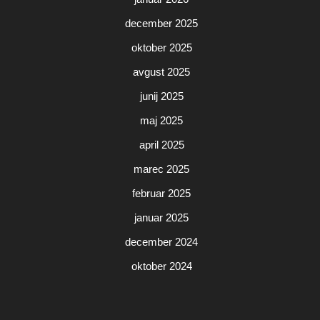
december 2025
oktober 2025
avgust 2025
junij 2025
maj 2025
april 2025
marec 2025
februar 2025
januar 2025
december 2024
oktober 2024