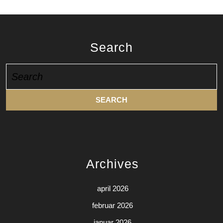
Search
Search
for:
Archives
april 2026
februar 2026
januar 2026