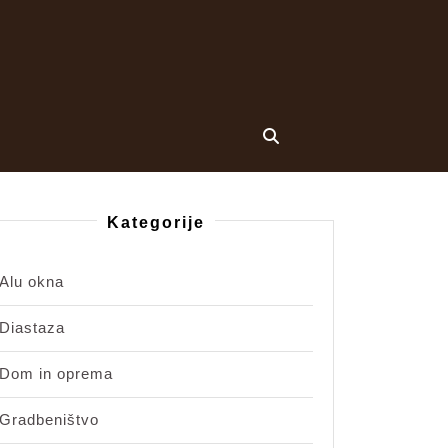
Kategorije
Alu okna
Diastaza
Dom in oprema
Gradbeništvo